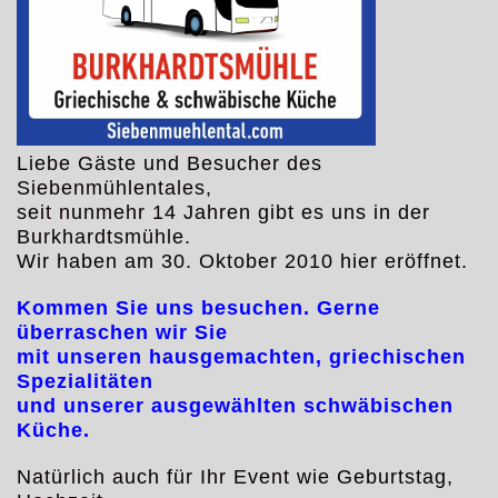
Liebe Gäste und Besucher des
Siebenmühlentales,
seit nunmehr 14 Jahren gibt es uns in der
Burkhardtsmühle.
Wir haben am 30. Oktober 2010 hier eröffnet.
Kommen Sie uns besuchen. Gerne
überraschen wir Sie
mit unseren hausgemachten, griechischen
Spezialitäten
und unserer ausgewählten schwäbischen
Küche.
Natürlich auch für Ihr Event wie Geburtstag,