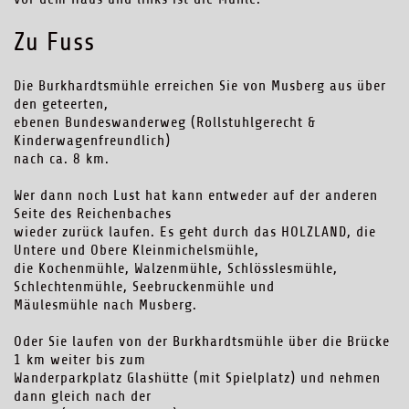
Zu Fuss
Die Burkhardtsmühle erreichen Sie von Musberg aus über
den geteerten,
ebenen Bundeswanderweg (Rollstuhlgerecht &
Kinderwagenfreundlich)
nach ca. 8 km.
Wer dann noch Lust hat kann entweder auf der anderen
Seite des Reichenbaches
wieder zurück laufen. Es geht durch das HOLZLAND, die
Untere und Obere Kleinmichelsmühle,
die Kochenmühle, Walzenmühle, Schlösslesmühle,
Schlechtenmühle, Seebruckenmühle und
Mäulesmühle nach Musberg.
Oder Sie laufen von der Burkhardtsmühle über die Brücke
1 km weiter bis zum
Wanderparkplatz Glashütte (mit Spielplatz) und nehmen
dann gleich nach der