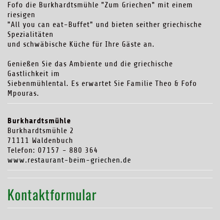
Fofo die Burkhardtsmühle "Zum Griechen" mit einem
riesigen
"All you can eat-Buffet" und bieten seither griechische
Spezialitäten
und schwäbische Küche für Ihre Gäste an.
Genießen Sie das Ambiente und die griechische
Gastlichkeit im
Siebenmühlental. Es erwartet Sie Familie Theo & Fofo
Mpouras.
Burkhardtsmühle
Burkhardtsmühle 2
71111 Waldenbuch
Telefon: 07157 - 880 364
www.restaurant-beim-griechen.de
Kontaktformular