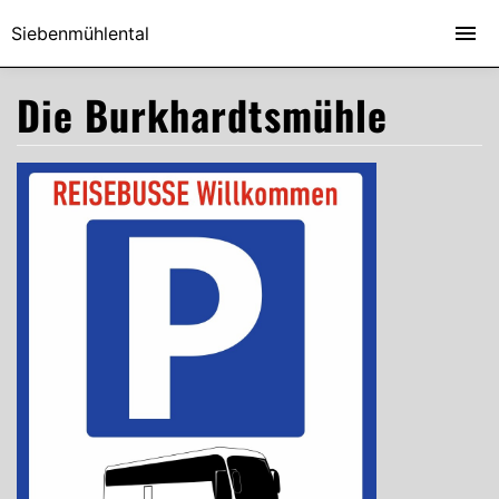
Siebenmühlental
Die Burkhardtsmühle