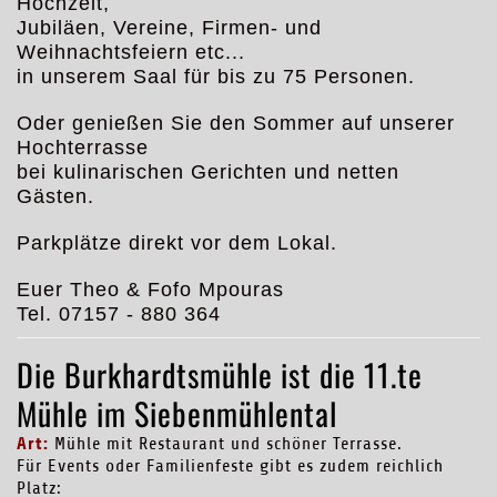
Hochzeit,
Jubiläen, Vereine, Firmen- und
Weihnachtsfeiern etc...
in unserem Saal für bis zu 75 Personen.
Oder genießen Sie den Sommer auf unserer
Hochterrasse
bei kulinarischen Gerichten und netten
Gästen.
Parkplätze direkt vor dem Lokal.
Euer Theo & Fofo Mpouras
Tel. 07157 - 880 364
Die Burkhardtsmühle ist die 11.te
Mühle im Siebenmühlental
Art:
Mühle mit Restaurant und schöner Terrasse.
Für Events oder Familienfeste gibt es zudem reichlich
Platz: