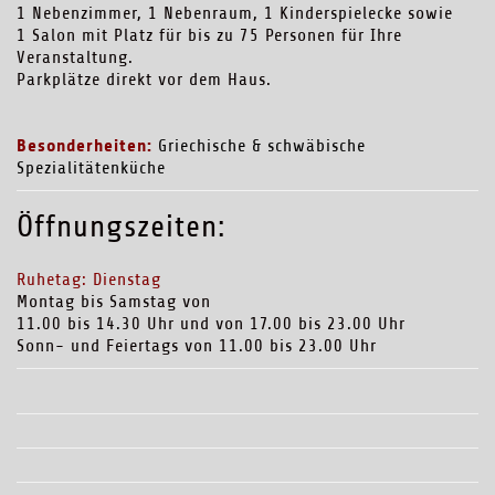
1 Nebenzimmer, 1 Nebenraum, 1 Kinderspielecke sowie
1 Salon mit Platz für bis zu 75 Personen für Ihre
Veranstaltung.
Parkplätze direkt vor dem Haus.
Besonderheiten:
Griechische & schwäbische
Spezialitätenküche
Öffnungszeiten:
Ruhetag: Dienstag
Montag bis Samstag von
11.00 bis 14.30 Uhr und von 17.00 bis 23.00 Uhr
Sonn- und Feiertags von 11.00 bis 23.00 Uhr