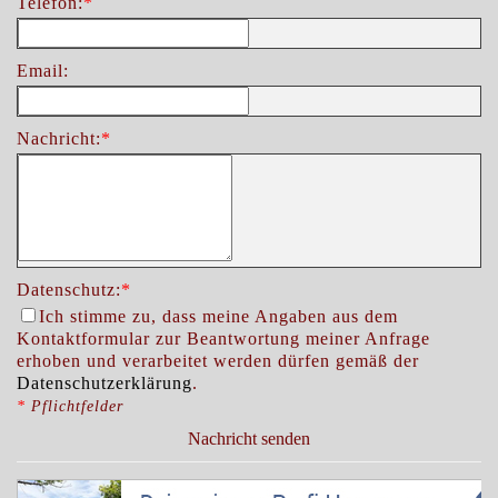
Telefon:
*
Email:
Nachricht:
*
Datenschutz:
*
Ich stimme zu, dass meine Angaben aus dem
Kontaktformular zur Beantwortung meiner Anfrage
erhoben und verarbeitet werden dürfen gemäß der
Datenschutzerklärung
.
*
Pflichtfelder
Nachricht senden