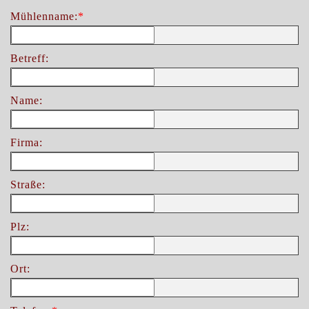
Mühlenname:
*
Betreff:
Name:
Firma:
Straße:
Plz:
Ort: