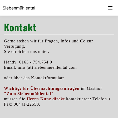
Siebenmühlental
Kontakt
Gerne stehen wir für Fragen, Infos und Co zur
Verfügung.
Sie erreichen uns unter:
Handy 0163 - 754.754.0
Email: info (at) siebenmuehlental.com
oder über das Kontaktformular:
Wichtig: für Übernachtungsanfragen
im Gasthof
"Zum Siebenmühlental"
müssen Sie
Herrn Kunz direkt
kontaktieren: Telefon +
Fax: 06441-22550.