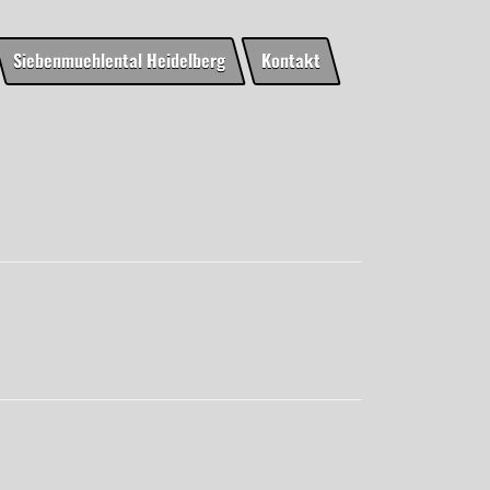
Siebenmuehlental Heidelberg
Kontakt