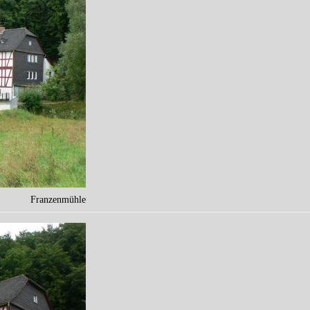
Franzenmühle