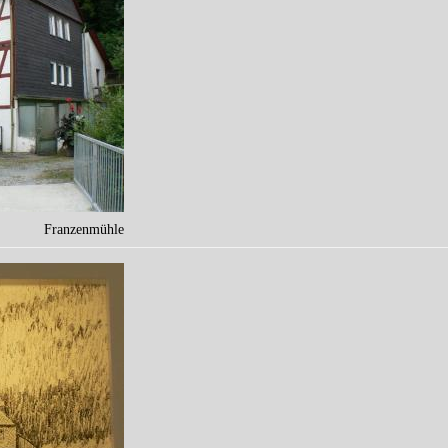
Franzenmühle