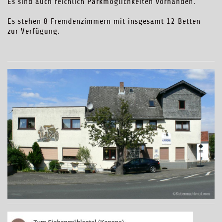
Es sind auch reichlich Parkmöglichkeiten vorhanden.
Es stehen 8 Fremdenzimmern mit insgesamt 12 Betten
zur Verfügung.