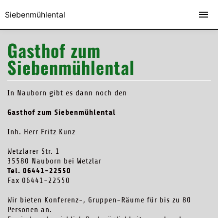
Siebenmühlental
Gasthof zum
Siebenmühlental
In Nauborn gibt es dann noch den
Gasthof zum Siebenmühlental
Inh. Herr Fritz Kunz
Wetzlarer Str. 1
35580
Nauborn bei Wetzlar
Tel. 06441-22550
Fax 06441-22550
Wir bieten Konferenz-, Gruppen-Räume für bis zu 80
Personen an.