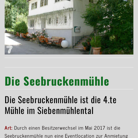
Die Seebruckenmühle
Die Seebruckenmühle ist die 4.te
Mühle im Siebenmühlental
Art:
Durch einen Besitzerwechsel im Mai 2017 ist die
Seebruckenmühle nun eine Eventlocation zur Anmietung