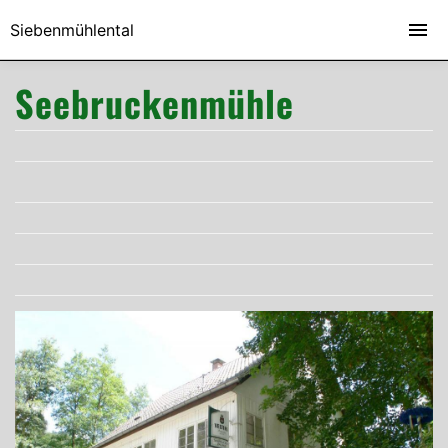
Siebenmühlental
Seebruckenmühle