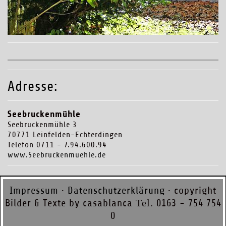
Adresse:
Seebruckenmühle
Seebruckenmühle 3
70771 Leinfelden-Echterdingen
Telefon 0711 - 7.94.600.94
www.Seebruckenmuehle.de
Impressum
·
Datenschutzerklärung
· copyright
Bilder & Texte by casablanca
Tel.
0163 - 754 754
0