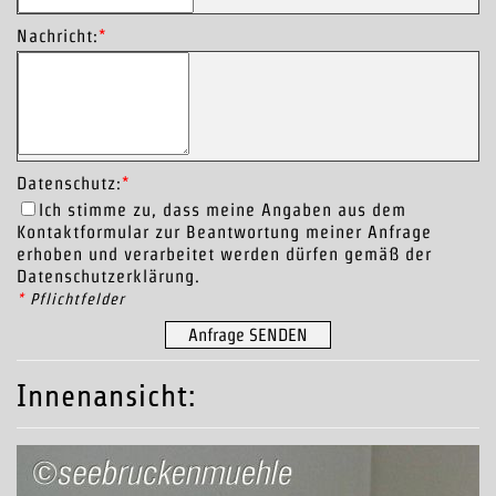
Nachricht:
*
Datenschutz:
*
Ich stimme zu, dass meine Angaben aus dem
Kontaktformular zur Beantwortung meiner Anfrage
erhoben und verarbeitet werden dürfen gemäß der
Datenschutzerklärung
.
*
Pflichtfelder
Anfrage SENDEN
Innenansicht: