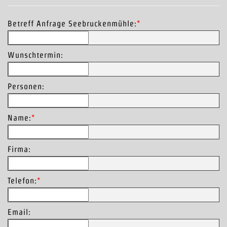
Betreff Anfrage Seebruckenmühle:
*
Wunschtermin:
Personen:
Name:
*
Firma:
Telefon:
*
Email: