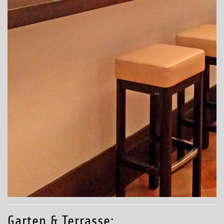
Garten & Terrasse: