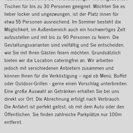
Tischen für bis zu 30 Personen geeignet. Möchten Sie es
lieber locker und ungezwungen, ist der Platz innen für
etwa 55 Personen ausreichend. Im Sommer besteht die
Möglichkeit, im Außenbereich auch ein hochwertiges Zelt
aufzustellen und mit bis zu 90 Personen zu feiern. Die
Gestaltungsvarianten sind vielfältig und Sie entscheiden,
wie Sie mit Ihren Gästen feiern möchten. Grundsätzlich
bieten wir die Location cateringfrei an. Wir arbeiten
jedoch mit verschiedenen Anbietern zusammen und
können Ihnen für die Verköstigung – egal ob Menü, Buffet
oder Outdoor-Grillen - gerne einen Vorschlag unterbreiten.
Eine große Auswahl an Getränken erhalten Sie bei uns
direkt vor Ort. Die Abrechnung erfolgt nach Verbrauch.
Die Anfahrt ist perfekt gelöst, ob mit dem Auto oder den
Öffentlichen. Sie finden zahlreiche Parkplätze nur 100m
entfernt.