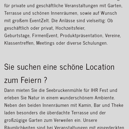
für private und geschäftliche Veranstaltungen mit Garten,
Terrasse und schönen Innenräumen, sowie auf Wunsch
mit großem EventZelt. Die Anlässe sind vielseitig: Ob
geschäftlich oder privat, Hochzeitsfeier,
Geburtstage, FirmenEvent, Produktpräsentation, Vereine,
Klassentreffen, Meetings oder diverse Schulungen.
Sie suchen eine schöne Location
zum Feiern ?
Dann mieten Sie die Seebruckenmühle für IHR Fest und
erleben Sie Natur in einem wunderschönem Ambiente.
Neben den beiden Innenräumen mit Kamin, Bar und Theke
laden besonders die überdachte Terrasse und der
großzügige Garten zum Verweilen ein. Unsere
Räumlichkeiten sind bei Veranstaltungen mit eingedeckten