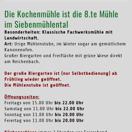
Die Kochenmühle ist die 8.te Mühle
im Siebenmühlental
Besonderheiten: Klassische Fachwerksmühle mit
Landwirtschaft.
Art:
Urige Mühlenstube, im Winter sogar am gemütlichem
Kanonenofen.
Großer Biergarten und Freifläche mit grüne Wiese direkt
am Reichenbach.
Der große Biergarten ist (nur Selbstbedienung) ab
Frühling wieder geöffnet.
Die Mühlenstube ist geöffnet.
Öffnungszeiten:
bis 22.00 Uhr
Freitags von 15.00 Uhr
bis 22.00 Uhr
Samstag von 11.00 Uhr
bis 20.00 Uhr
Sonntag von 11.00 Uhr
bis 20.00 Uhr
Feiertag von 11.00 Uhr