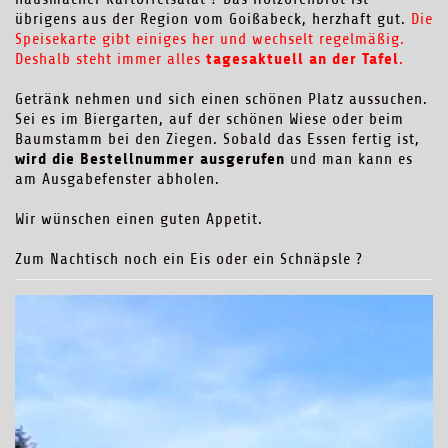
übrigens aus der Region vom Goißabeck, herzhaft gut.
Die
Speisekarte gibt einiges her und wechselt regelmäßig.
tagesaktuell an der Tafel
Deshalb steht immer alles
.
Getränk nehmen und sich einen schönen Platz aussuchen.
Sei es im Biergarten, auf der schönen Wiese oder beim
Baumstamm bei den Ziegen. Sobald das Essen fertig ist,
wird die Bestellnummer ausgerufen
und man kann es
am Ausgabefenster abholen.
Wir wünschen einen guten Appetit.
Zum Nachtisch noch ein Eis oder ein Schnäpsle ?