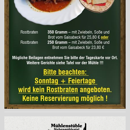
Merken