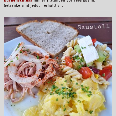
Küchenschluss
immer 2 Stunden vor Feierabend,
Getränke sind jedoch erhältlich.