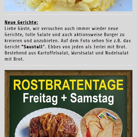
Neue Gerichte:
Liebe Gäste, wir versuchen auch immer wieder neue
Gerichte, tolle Salate und auch aktionsweise Burger zu
kreieren und anzubieten. Auf dem Foto sehen Sie z.B. das
"Saustall
Gericht
". Ebbes von jeden als 3erlei mit Brot.
Bestehend aus Kartoffelsalat, Wurstsalat und Nudelsalat
mit Brot.