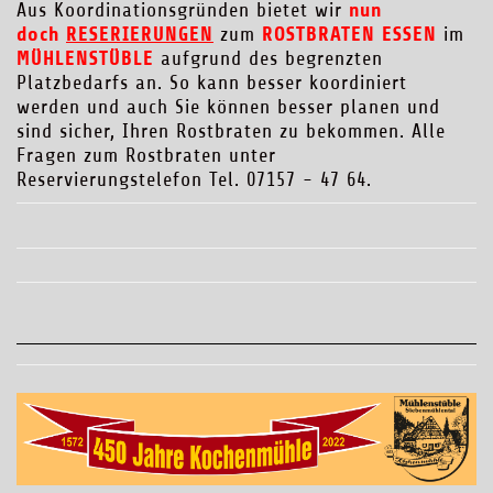
Aus Koordinationsgründen bietet wir
nun
doch
RESERIERUNGEN
zum
ROSTBRATEN ESSEN
im
MÜHLENSTÜBLE
aufgrund des begrenzten
Platzbedarfs an. So kann besser koordiniert
werden und auch Sie können besser planen und
sind sicher, Ihren Rostbraten zu bekommen. Alle
Fragen zum Rostbraten unter
Reservierungstelefon Tel. 07157 - 47 64.