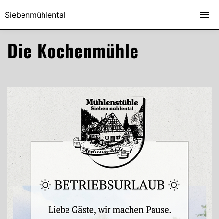
Siebenmühlental
Die Kochenmühle