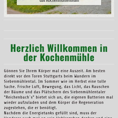
Herzlich Willkommen in
der Kochenmühle
Gönnen Sie Ihrem Körper mal eine Auszeit. Am besten
direkt vor den Toren Stuttgarts beim Wandern im
Siebenmühlental. Im Sommer wie im Herbst eine tolle
Sache. Frische Luft, Bewegung, das Licht, das Rauschen
der Bäume und das Plätschern des Siebenmühlentaler
"Reichenbach´s" bietet sich an, die eigenen Batterien mal
wieder aufzuladen und dem Körper die Regeneration
zugestehen, die er benötigt.
Nachdem die Energietanks gefüllt sind, muss der