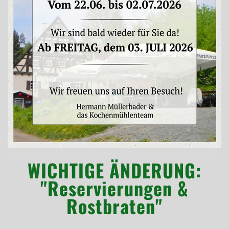
WICHTIGE ÄNDERUNG:
"Reservierungen &
Rostbraten"