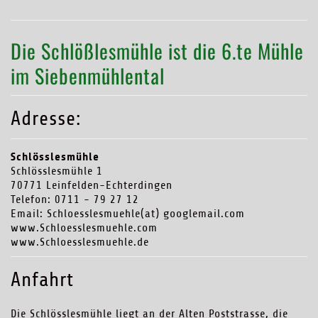
Die Schlößlesmühle ist die 6.te Mühle
im Siebenmühlental
Adresse:
Schlösslesmühle
Schlösslesmühle 1
70771 Leinfelden-Echterdingen
Telefon: 0711 - 79 27 12
Email: Schloesslesmuehle(at) googlemail.com
www.Schloesslesmuehle.com
www.Schloesslesmuehle.de
Anfahrt
Die Schlösslesmühle liegt an der Alten Poststrasse, die