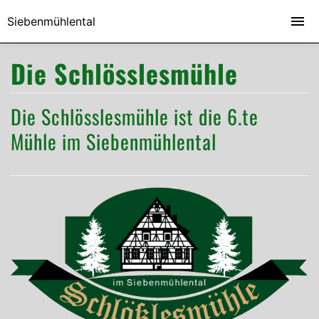
Siebenmühlental
Die Schlösslesmühle
Die Schlösslesmühle ist die 6.te
Mühle im Siebenmühlental