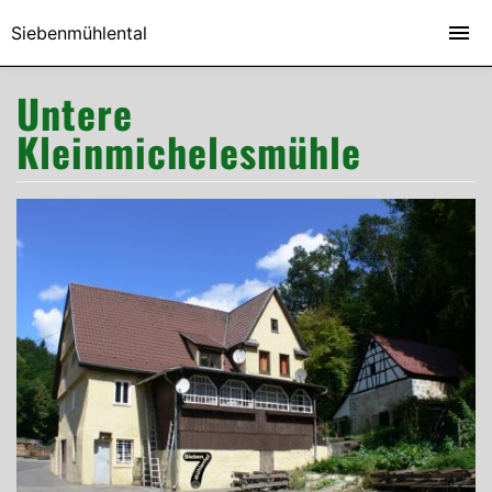
Siebenmühlental
Untere
Kleinmichelesmühle