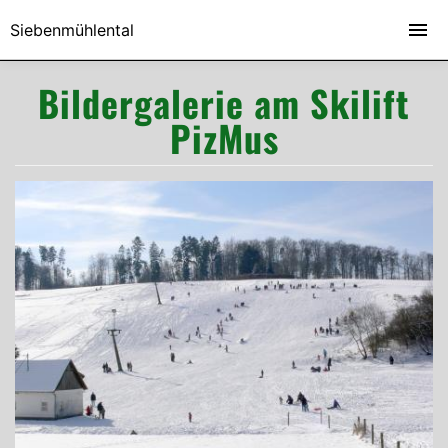
Siebenmühlental
Bildergalerie am Skilift
PizMus